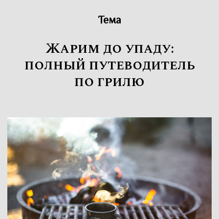
Тема
Жарим до упаду:
полный путеводитель
по грилю