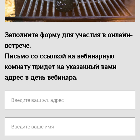
Заполните форму для участия в онлайн-
встрече.
Письмо со ссылкой на вебинарную
комнату придет на указанный вами
адрес в день вебинара.