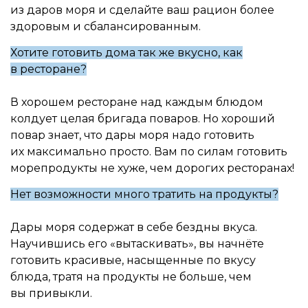
из даров моря и сделайте ваш рацион более
здоровым и сбалансированным.
Хотите готовить дома так же вкусно, как
в ресторане?
В хорошем ресторане над каждым блюдом
колдует целая бригада поваров. Но хороший
повар знает, что дары моря надо готовить
их максимально просто. Вам по силам готовить
морепродукты не хуже, чем дорогих ресторанах!
Нет возможности много тратить на продукты?
Дары моря содержат в себе бездны вкуса.
Научившись его «вытаскивать», вы начнёте
готовить красивые, насыщенные по вкусу
блюда, тратя на продукты не больше, чем
вы привыкли.