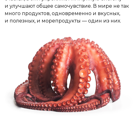
и улучшают общее самочувствие. В мире не так
много продуктов, одновременно и вкусных,
и полезных, и морепродукты — один из них.