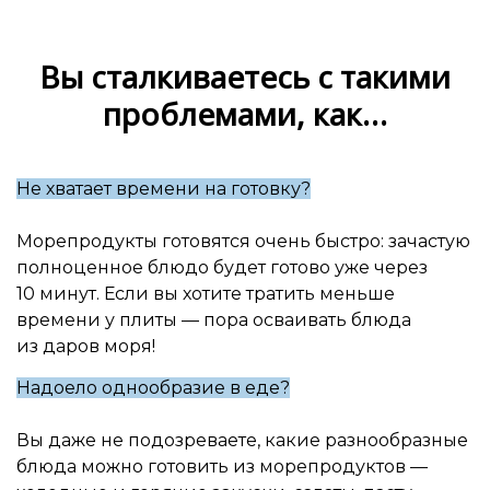
Вы сталкиваетесь с такими
проблемами, как…
Не хватает времени на готовку?
Морепродукты готовятся очень быстро: зачастую
полноценное блюдо будет готово уже через
10 минут. Если вы хотите тратить меньше
времени у плиты — пора осваивать блюда
из даров моря!
Надоело однообразие в еде?
Вы даже не подозреваете, какие разнообразные
блюда можно готовить из морепродуктов —