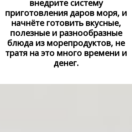
внедрите систему
приготовления даров моря, и
начнёте готовить вкусные,
полезные и разнообразные
блюда из морепродуктов, не
тратя на это много времени и
денег.