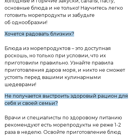
холодные и горячие закуски, салаты, пасту,
основные блюда и не только! Научитесь легко
готовить морепродукты и забудьте
об однообразии!
Хочется радовать близких?
Блюда из морепродуктов – это доступная
роскошь, но только при условии, что их
приготовили правильно. Узнайте правила
приготовления даров моря, и никто не сможет
устоять перед вашими кулинарными
шедеврами!
Не получается выстроить здоровый рацион для
себя и своей семьи?
Врачи и специалисты по здоровому питанию
рекомендуют есть морепродукты не реже 1-2
раза в неделю. Освойте приготовление блюд