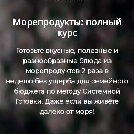
Морепродукты: полный
курс
Готовьте вкусные, полезные и
разнообразные блюда из
морепродуктов 2 раза в
неделю без ущерба для семейного
бюджета
по методу Системной
Готовки.
Даже если вы живёте
далеко от моря!