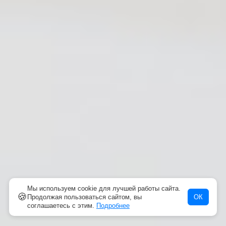
Мы используем cookie для лучшей работы сайта.
🍪
Продолжая пользоваться сайтом, вы
ОК
соглашаетесь с этим.
Подробнее