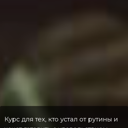
Курс для тех, кто устал от рутины и