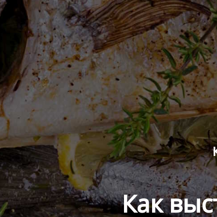
Как выс