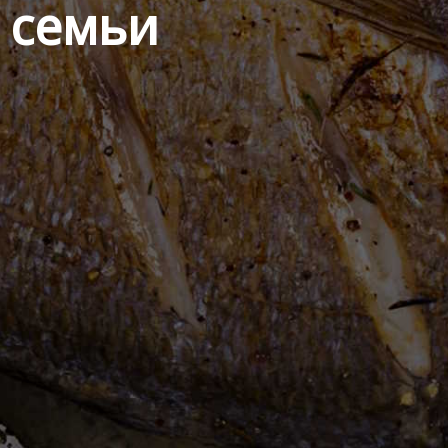
й семьи